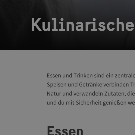
Kulinarische
Essen und Trinken sind ein zentral
Speisen und Getränke verbinden Tra
Natur und verwandeln Zutaten, die 
und du mit Sicherheit genießen we
Essen