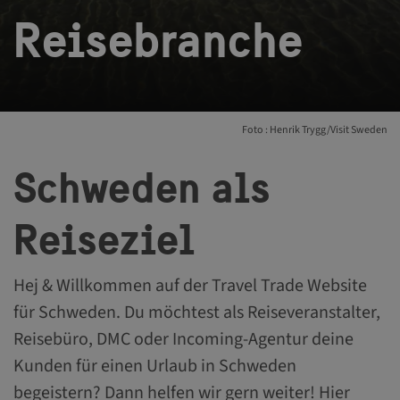
Reisebranche
Foto : Henrik Trygg/Visit Sweden
Schweden als
Reiseziel
Hej & Willkommen auf der Travel Trade Website
für Schweden. Du möchtest als Reiseveranstalter,
Reisebüro, DMC oder Incoming-Agentur deine
Kunden für einen Urlaub in Schweden
begeistern? Dann helfen wir gern weiter! Hier