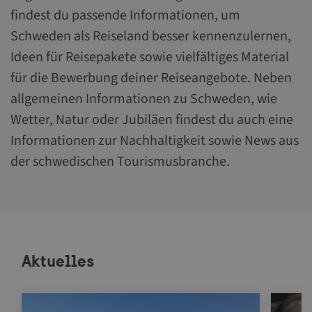
findest du passende Informationen, um
Schweden als Reiseland besser kennenzulernen,
Ideen für Reisepakete sowie vielfältiges Material
für die Bewerbung deiner Reiseangebote. Neben
allgemeinen Informationen zu Schweden, wie
Wetter, Natur oder Jubiläen findest du auch eine
Informationen zur Nachhaltigkeit sowie News aus
der schwedischen Tourismusbranche.
Aktuelles
Navigate between articles by using the tab key