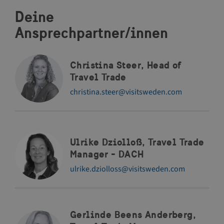
Deine
Ansprechpartner/innen
Christina Steer, Head of
Travel Trade
christina.steer@visitsweden.com
Ulrike Dziolloß, Travel Trade
Manager - DACH
ulrike.dziolloss@visitsweden.com
Gerlinde Beens Anderberg,