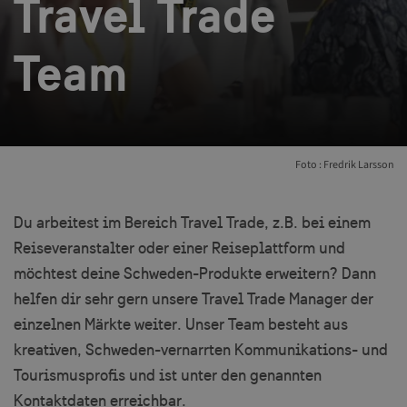
Travel Trade
Team
Foto : Fredrik Larsson
Du arbeitest im Bereich Travel Trade, z.B. bei einem
Reiseveranstalter oder einer Reiseplattform und
möchtest deine Schweden-Produkte erweitern? Dann
helfen dir sehr gern unsere Travel Trade Manager der
einzelnen Märkte weiter. Unser Team besteht aus
kreativen, Schweden-vernarrten Kommunikations- und
Tourismusprofis und ist unter den genannten
Kontaktdaten erreichbar.