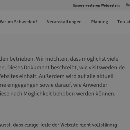
Unsere weiteren Webseiten:
Re
Warum Schweden?
Veranstaltungen
Planung
Toolki
den betrieben. Wir möchten, dass möglichst viele
n. Dieses Dokument beschreibt, wie visitsweden.de
Websites einhält. Außerdem wird auf alle aktuell
eme eingegangen sowie darauf, wie Anwender
iese nach Möglichkeit behoben werden können.
usst, dass einige Teile der Website nicht vollständig