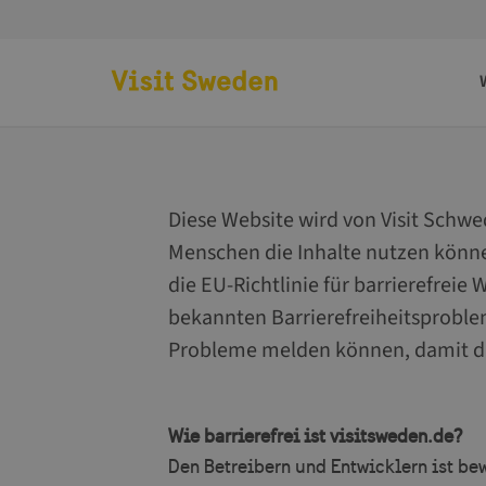
Zur Startseite
Diese Website wird von Visit Schwe
Menschen die Inhalte nutzen könne
die EU-Richtlinie für barrierefreie 
bekannten Barrierefreiheitsprobl
Probleme melden können, damit d
Wie barrierefrei ist visitsweden.de?
Den Betreibern und Entwicklern ist bew