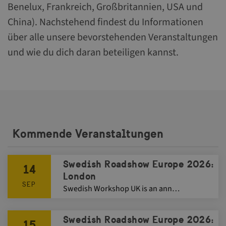
Benelux, Frankreich, Großbritannien, USA und
China). Nachstehend findest du Informationen
über alle unsere bevorstehenden Veranstaltungen
und wie du dich daran beteiligen kannst.
Kommende Veranstaltungen
Swedish Roadshow Europe 2026:
14
London
SEP
Swedish Workshop UK is an ann…
Swedish Roadshow Europe 2026:
15