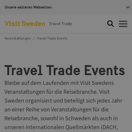
Unsere weiteren Webseiten:
Visit Sweden Logotype
Travel Trade
Suche
Öffnen
Veranstaltungen
Travel Trade Events
Travel Trade Events
Bleibe auf dem Laufenden mit Visit Swedens
Veranstaltungen für die Reisebranche. Visit
Sweden organisiert und beteiligt sich jedes Jahr
an einer Reihe von Veranstaltungen für die
Reisebranche, sowohl in Schweden als auch in
unseren internationalen Quellmärkten (DACH,