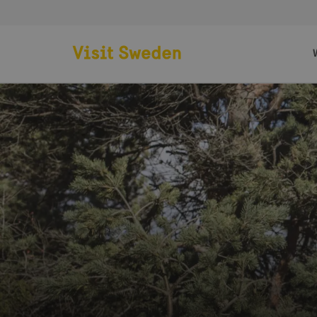
Zur Startseite