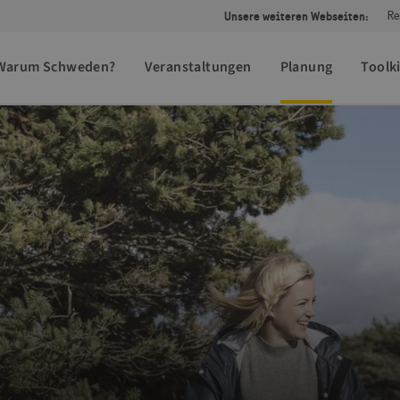
Unsere weiteren Webseiten:
Re
Warum Schweden?
Veranstaltungen
Planung
Toolki