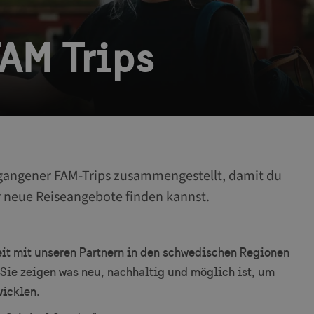
AM Trips
rgangener FAM-Trips zusammengestellt, damit du
r neue Reiseangebote finden kannst.
t mit unseren Partnern in den schwedischen Regionen
Sie zeigen was neu, nachhaltig und möglich ist, um
wicklen.