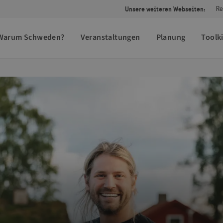
Unsere weiteren Webseiten:
Re
Warum Schweden?
Veranstaltungen
Planung
Toolki