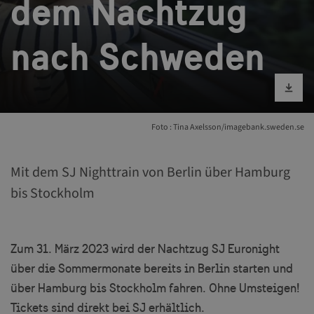
dem Nachtzug
nach Schweden
Bild runterlad
Foto : Tina Axelsson/imagebank.sweden.se
Mit dem SJ Nighttrain von Berlin über Hamburg
bis Stockholm
Zum 31. März 2023 wird der Nachtzug SJ Euronight
über die Sommermonate bereits in Berlin starten und
über Hamburg bis Stockholm fahren. Ohne Umsteigen!
Tickets sind direkt bei SJ erhältlich.