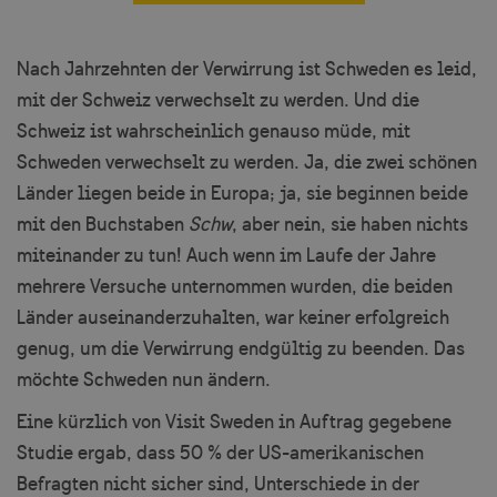
Nach Jahrzehnten der Verwirrung ist Schweden es leid,
mit der Schweiz verwechselt zu werden. Und die
Schweiz ist wahrscheinlich genauso müde, mit
Schweden verwechselt zu werden. Ja, die zwei schönen
Länder liegen beide in Europa; ja, sie beginnen beide
mit den Buchstaben
Schw
, aber nein, sie haben nichts
miteinander zu tun! Auch wenn im Laufe der Jahre
mehrere Versuche unternommen wurden, die beiden
Länder auseinanderzuhalten, war keiner erfolgreich
genug, um die Verwirrung endgültig zu beenden. Das
möchte Schweden nun ändern.
Eine kürzlich von Visit Sweden in Auftrag gegebene
Studie ergab, dass 50 % der US-amerikanischen
Befragten nicht sicher sind, Unterschiede in der