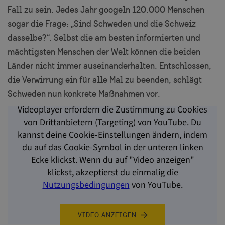
Fall zu sein. Jedes Jahr googeln 120.000 Menschen
sogar die Frage: „Sind Schweden und die Schweiz
dasselbe?“. Selbst die am besten informierten und
mächtigsten Menschen der Welt können die beiden
Länder nicht immer auseinanderhalten. Entschlossen,
die Verwirrung ein für alle Mal zu beenden, schlägt
Schweden nun konkrete Maßnahmen vor.
Videoplayer erfordern die Zustimmung zu Cookies
von Drittanbietern (Targeting) von YouTube. Du
kannst deine Cookie-Einstellungen ändern, indem
du auf das Cookie-Symbol in der unteren linken
Ecke klickst. Wenn du auf "Video anzeigen"
klickst, akzeptierst du einmalig die
Nutzungsbedingungen
von YouTube.
VIDEO ANZEIGEN