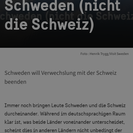
Schweden (nicht
die Schweiz)
Foto : Henrik Trygg/Visit Sweden
Schweden will Verwechslung mit der Schweiz
beenden
Immer noch bringen Leute Schweden und die Schweiz
durcheinander. Während im deutschsprachigen Raum
klar ist, was beide Länder voneinander unterscheidet,
scheint dies in anderen Ländern nicht unbedingt der