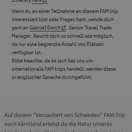
itinerary
here
Wenn du an einer Teilnahme an diesem FAM trip
interessiert bist oder Fragen hast, wende dich
gern an
Gabriel Dorch
, Senior Travel Trade
Manager. Bewirb dich so schnell wie möglich,
da nur eine begrenzte Anzahl von Plätzen
verfügbar ist.
Bitte beachte: da es sich bei uns um
internationale FAM trips handelt, werden diese
in englischer Sprache durchgeführt.
Auf diesem "Verzaubert von Schweden" FAM-Trip
nach Värmland erlebst du die Natur unseres