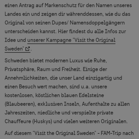
einen Antrag auf Markenschutz für den Namen unseres
Landes ein und zeigen dir währenddessen, wie du das
Original von seinen Dupes/ Namensdoppelgängern
unterscheiden kannst. Hier findest du alle Infos zur
Idee und
unserer Kampagne "Visit the Original
Sweden"
.
Schweden bietet modernen Luxus wie Ruhe,
Privatsphäre, Raum und Freiheit. Einige der
Annehmlichkeiten, die unser Land einzigartig und
einen Besuch wert machen, sind u.a. unsere
kostenlosen, köstlichen blauen Edelsteine
(Blaubeeren), exklusiven Inseln, Aufenthalte zu allen
Jahreszeiten, niedliche und verspielte private
Chauffeure (Huskys) und vielen weiteren Originalen.
Auf diesem "Visit the Original Sweden" - FAM-Trip nach