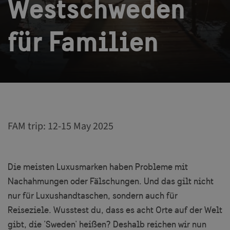
Westschweden
für Familien
FAM trip: 12-15 May 2025
Die meisten Luxusmarken haben Probleme mit
Nachahmungen oder Fälschungen. Und das gilt nicht
nur für Luxushandtaschen, sondern auch für
Reiseziele. Wusstest du, dass es acht Orte auf der Welt
gibt, die 'Sweden' heißen? Deshalb reichen wir nun