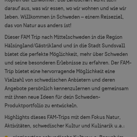
darauf aus, was wir essen, wo wir wohnen und wie wir
leben. Willkommen in Schweden – einem Reiseziel,
das von Natur aus anders ist!
Dieser FAM Trip nach Mittelschweden in die Region
Hälsingland/Gästrikland und in die Stadt Sundsvall
bietet die perfekte Möglichkeit, mehr über Schweden
und seine besonderen Erlebnisse zu erfahren. Der FAM-
Trip bietet eine hervorragende Möglichkeit eine
Vielzahl von schwedischen Anbietern und deren
Angebote persönlich kennenzulernen und gemeinsam
mit ihnen neue Ideen für dein Schweden-
Produktportfolio zu entwickeln.
Highlights dieses FAM-Trips mit dem Fokus Natur,
Aktivitäten, schwedischer Kultur und Kulinarik u.a.: