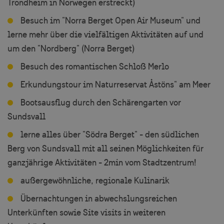
Trondheim in Norwegen erstreckt)
Besuch im "Norra Berget Open Air Museum" und
lerne mehr über die vielfältigen Aktivitäten auf und
um den "Nordberg" (Norra Berget)
Besuch des romantischen Schloß Merlo
Erkundungstour im Naturreservat Åstöns" am Meer
Bootsausflug durch den Schärengarten vor
Sundsvall
lerne alles über "Södra Berget" - den südlichen
Berg von Sundsvall mit all seinen Möglichkeiten für
ganzjährige Aktivitäten - 2min vom Stadtzentrum!
außergewöhnliche, regionale Kulinarik
Übernachtungen in abwechslungsreichen
Unterkünften sowie Site visits in weiteren